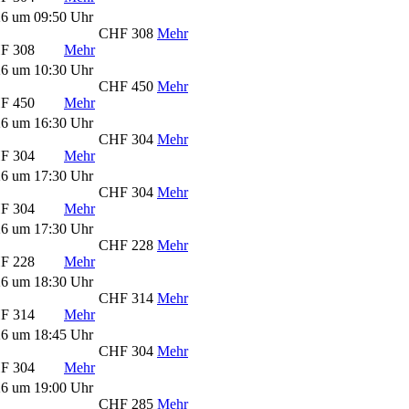
26 um 09:50 Uhr
CHF 308
Mehr
F 308
Mehr
26 um 10:30 Uhr
CHF 450
Mehr
F 450
Mehr
26 um 16:30 Uhr
CHF 304
Mehr
F 304
Mehr
26 um 17:30 Uhr
CHF 304
Mehr
F 304
Mehr
26 um 17:30 Uhr
CHF 228
Mehr
F 228
Mehr
26 um 18:30 Uhr
CHF 314
Mehr
F 314
Mehr
26 um 18:45 Uhr
CHF 304
Mehr
F 304
Mehr
26 um 19:00 Uhr
CHF 285
Mehr