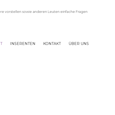
T
INSERENTEN
KONTAKT
ÜBER UNS