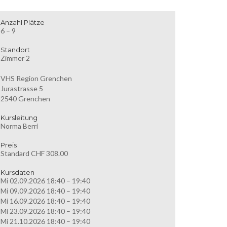
Anzahl Plätze
6 – 9
Standort
Zimmer 2
VHS Region Grenchen
Jurastrasse 5
2540 Grenchen
Kursleitung
Norma Berri
Preis
Standard CHF 308.00
Kursdaten
Mi 02.09.2026 18:40 – 19:40
Mi 09.09.2026 18:40 – 19:40
Mi 16.09.2026 18:40 – 19:40
Mi 23.09.2026 18:40 – 19:40
Mi 21.10.2026 18:40 – 19:40