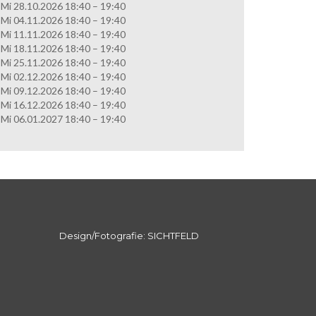
Mi 28.10.2026 18:40 – 19:40
Mi 04.11.2026 18:40 – 19:40
Mi 11.11.2026 18:40 – 19:40
Mi 18.11.2026 18:40 – 19:40
Mi 25.11.2026 18:40 – 19:40
Mi 02.12.2026 18:40 – 19:40
Mi 09.12.2026 18:40 – 19:40
Mi 16.12.2026 18:40 – 19:40
Mi 06.01.2027 18:40 – 19:40
Design/Fotografie: SICHTFELD