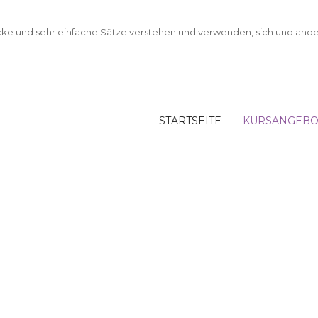
STARTSEITE
KURSANGEBO