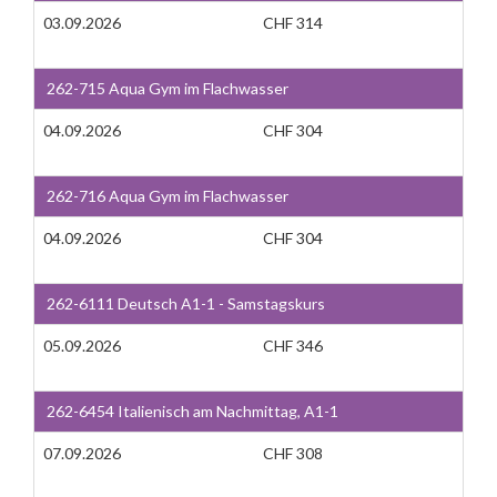
03.09.2026
CHF 314
262-715 Aqua Gym im Flachwasser
04.09.2026
CHF 304
262-716 Aqua Gym im Flachwasser
04.09.2026
CHF 304
262-6111 Deutsch A1-1 - Samstagskurs
05.09.2026
CHF 346
262-6454 Italienisch am Nachmittag, A1-1
07.09.2026
CHF 308