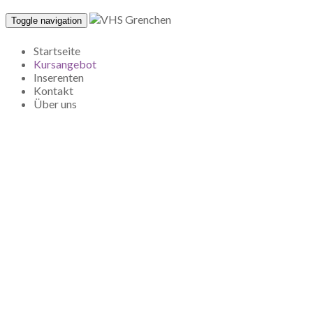
Toggle navigation
Startseite
Kursangebot
Inserenten
Kontakt
Über uns