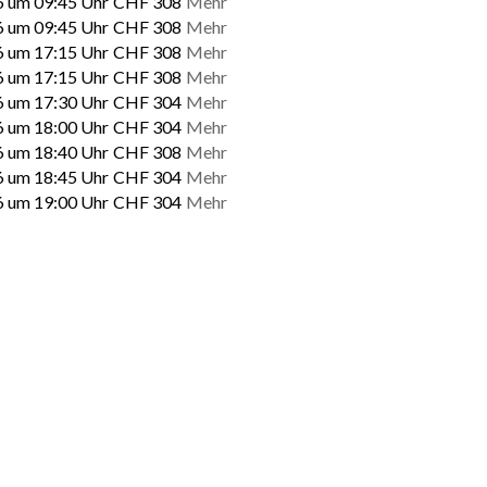
6 um 09:45 Uhr
CHF 308
Mehr
6 um 09:45 Uhr
CHF 308
Mehr
6 um 17:15 Uhr
CHF 308
Mehr
6 um 17:15 Uhr
CHF 308
Mehr
6 um 17:30 Uhr
CHF 304
Mehr
6 um 18:00 Uhr
CHF 304
Mehr
6 um 18:40 Uhr
CHF 308
Mehr
6 um 18:45 Uhr
CHF 304
Mehr
6 um 19:00 Uhr
CHF 304
Mehr