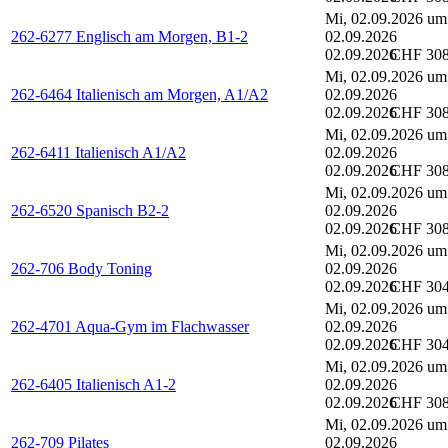
Mi, 02.09.2026 um
262-6277 Englisch am Morgen, B1-2
02.09.2026
02.09.2026
CHF 30
Mi, 02.09.2026 um
262-6464 Italienisch am Morgen, A1/A2
02.09.2026
02.09.2026
CHF 30
Mi, 02.09.2026 um
262-6411 Italienisch A1/A2
02.09.2026
02.09.2026
CHF 30
Mi, 02.09.2026 um
262-6520 Spanisch B2-2
02.09.2026
02.09.2026
CHF 30
Mi, 02.09.2026 um
262-706 Body Toning
02.09.2026
02.09.2026
CHF 30
Mi, 02.09.2026 um
262-4701 Aqua-Gym im Flachwasser
02.09.2026
02.09.2026
CHF 30
Mi, 02.09.2026 um
262-6405 Italienisch A1-2
02.09.2026
02.09.2026
CHF 30
Mi, 02.09.2026 um
262-709 Pilates
02.09.2026