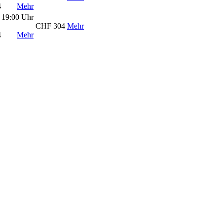
4
Mehr
 19:00 Uhr
CHF 304
Mehr
4
Mehr