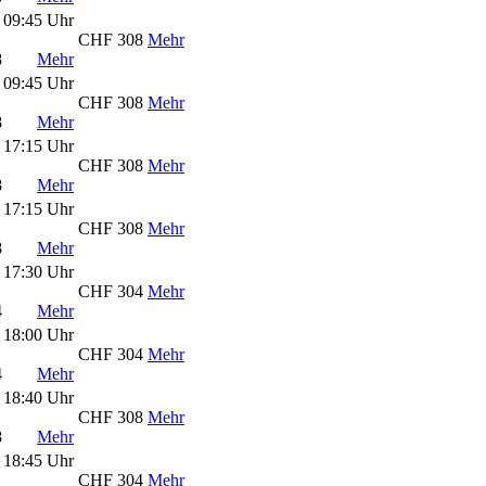
 09:45 Uhr
CHF 308
Mehr
8
Mehr
 09:45 Uhr
CHF 308
Mehr
8
Mehr
 17:15 Uhr
CHF 308
Mehr
8
Mehr
 17:15 Uhr
CHF 308
Mehr
8
Mehr
 17:30 Uhr
CHF 304
Mehr
4
Mehr
 18:00 Uhr
CHF 304
Mehr
4
Mehr
 18:40 Uhr
CHF 308
Mehr
8
Mehr
 18:45 Uhr
CHF 304
Mehr