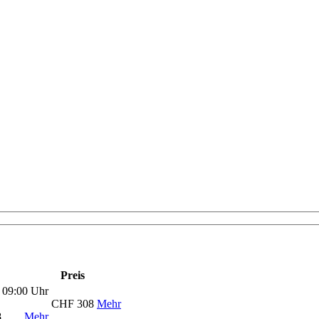
Preis
 09:00 Uhr
CHF 308
Mehr
8
Mehr