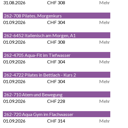
31.08.2026
CHF 308
Mehr
262-708 Pilates, Morgenkurs
01.09.2026
CHF 304
Mehr
262-6452 Italienisch am Morgen, A1
01.09.2026
CHF 308
Mehr
262-4705 Aqua-Fit im Tiefwasser
01.09.2026
CHF 304
Mehr
262-4722 Pilates in Bettlach - Kurs 2
01.09.2026
CHF 304
Mehr
262-710 Atem und Bewegung
01.09.2026
CHF 228
Mehr
262-720 Aqua Gym im Flachwasser
01.09.2026
CHF 314
Mehr