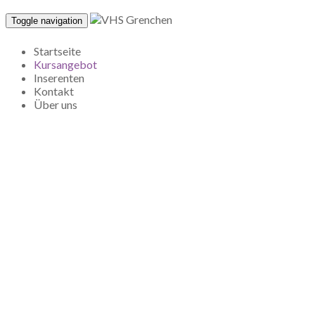
Toggle navigation
Startseite
Kursangebot
Inserenten
Kontakt
Über uns