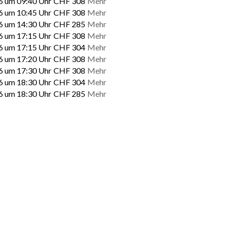
6 um 09:40 Uhr
CHF 308
Mehr
6 um 10:45 Uhr
CHF 308
Mehr
6 um 14:30 Uhr
CHF 285
Mehr
6 um 17:15 Uhr
CHF 308
Mehr
6 um 17:15 Uhr
CHF 304
Mehr
6 um 17:20 Uhr
CHF 308
Mehr
6 um 17:30 Uhr
CHF 308
Mehr
6 um 18:30 Uhr
CHF 304
Mehr
6 um 18:30 Uhr
CHF 285
Mehr