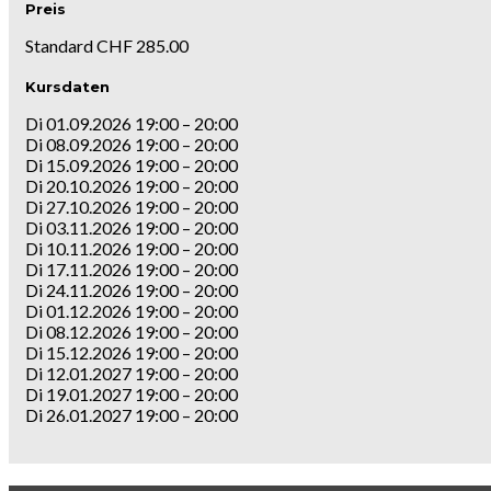
Preis
Standard CHF 285.00
Kursdaten
Di 01.09.2026 19:00 – 20:00
Di 08.09.2026 19:00 – 20:00
Di 15.09.2026 19:00 – 20:00
Di 20.10.2026 19:00 – 20:00
Di 27.10.2026 19:00 – 20:00
Di 03.11.2026 19:00 – 20:00
Di 10.11.2026 19:00 – 20:00
Di 17.11.2026 19:00 – 20:00
Di 24.11.2026 19:00 – 20:00
Di 01.12.2026 19:00 – 20:00
Di 08.12.2026 19:00 – 20:00
Di 15.12.2026 19:00 – 20:00
Di 12.01.2027 19:00 – 20:00
Di 19.01.2027 19:00 – 20:00
Di 26.01.2027 19:00 – 20:00