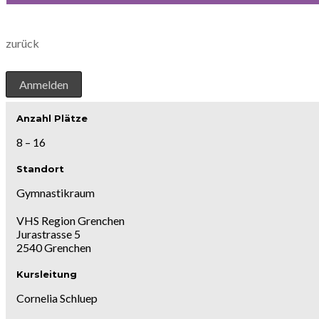
zurück
Anmelden
Anzahl Plätze
8 – 16
Standort
Gymnastikraum
VHS Region Grenchen
Jurastrasse 5
2540 Grenchen
Kursleitung
Cornelia Schluep