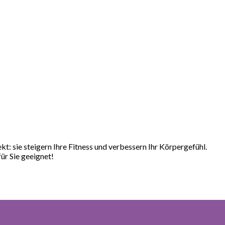
: sie steigern Ihre Fitness und verbessern Ihr Körpergefühl.
ür Sie geeignet!