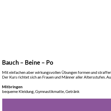
Bauch – Beine – Po
Mit einfachen aber wirkungsvollen Übungen formen und straffen S
Der Kurs richtet sich an Frauen und Männer aller Altersstufen. Au
Mitbringen
bequeme Kleidung, Gymnastikmatte, Getränk