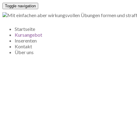
Toggle navigation
Startseite
Kursangebot
Inserenten
Kontakt
Über uns