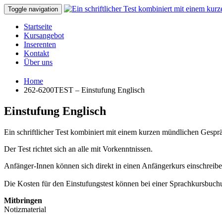
Toggle navigation
Startseite
Kursangebot
Inserenten
Kontakt
Über uns
Home
262-6200TEST – Einstufung Englisch
Einstufung Englisch
Ein schriftlicher Test kombiniert mit einem kurzen mündlichen Gesprä
Der Test richtet sich an alle mit Vorkenntnissen.
Anfänger-Innen können sich direkt in einen Anfängerkurs einschreibe
Die Kosten für den Einstufungstest können bei einer Sprachkursbuc
Mitbringen
Notizmaterial