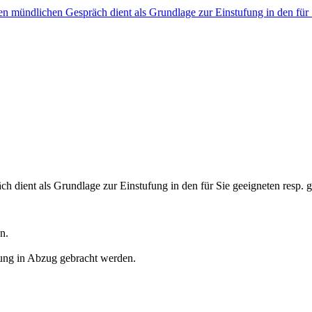
ch dient als Grundlage zur Einstufung in den für Sie geeigneten resp.
n.
hung in Abzug gebracht werden.