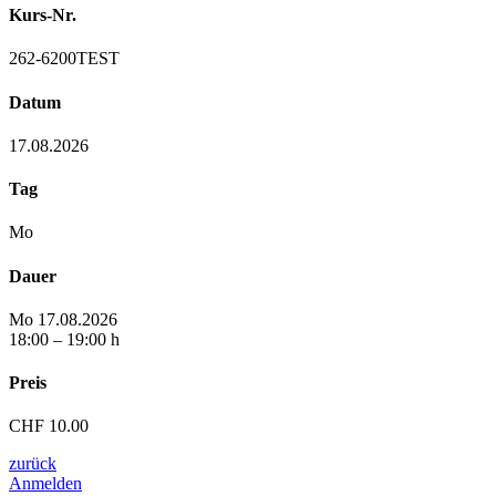
Kurs-Nr.
262-6200TEST
Datum
17.08.2026
Tag
Mo
Dauer
Mo 17.08.2026
18:00 – 19:00 h
Preis
CHF 10.00
zurück
Anmelden