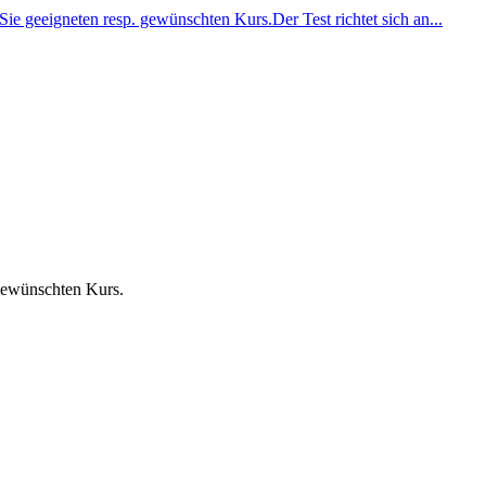
 gewünschten Kurs.