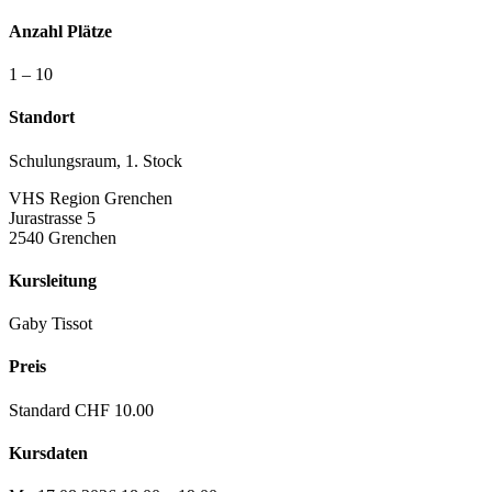
Anzahl Plätze
1 – 10
Standort
Schulungsraum, 1. Stock
VHS Region Grenchen
Jurastrasse 5
2540 Grenchen
Kursleitung
Gaby Tissot
Preis
Standard CHF 10.00
Kursdaten