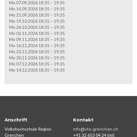
Mo 07.09.2026 18:35 – 19:35
Mo 14.09.2026 18:35 – 19:35
Mo 21.09.2026 18:35 – 19:35
Mo 19.10.2026 18:35 – 19:35
Mo 26.10.2026 18:35 – 19:35
Mo 02.11.2026 18:35 – 19:35
Mo 09.11.2026 18:35 – 19:35
Mo 16.11.2026 18:35 – 19:35
Mo 23.11.2026 18:35 – 19:35
Mo 30.11.2026 18:35 – 19:35
Mo 07.12.2026 18:35 – 19:35
Mo 14.12.2026 18:35 – 19:35
Anschrift
Kontakt
Volkshochschule Region
info@vhs-grenchen.ch
Grenchen
+41 32 653 04 24 (mit