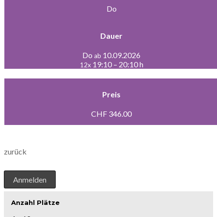
Do
Dauer
Do
10.09.2026
ab
19:10 – 20:10 h
12x
Preis
CHF 346.00
zurück
Anmelden
Anzahl Plätze