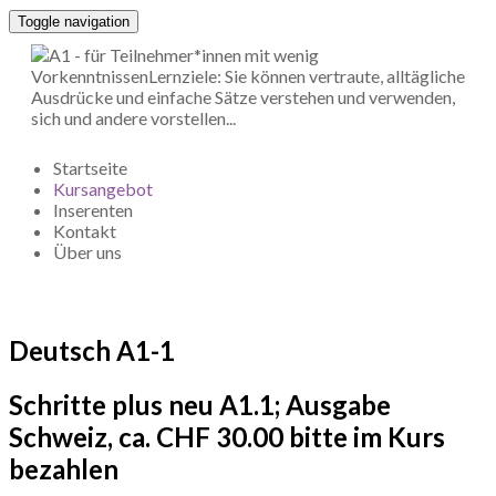
Toggle navigation
Startseite
Kursangebot
Inserenten
Kontakt
Über uns
Deutsch A1-1
Schritte plus neu A1.1; Ausgabe
Schweiz, ca. CHF 30.00 bitte im Kurs
bezahlen