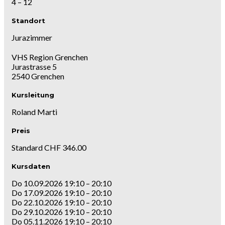
4 – 12
Standort
Jurazimmer
VHS Region Grenchen
Jurastrasse 5
2540 Grenchen
Kursleitung
Roland Marti
Preis
Standard CHF 346.00
Kursdaten
Do 10.09.2026 19:10 – 20:10
Do 17.09.2026 19:10 – 20:10
Do 22.10.2026 19:10 – 20:10
Do 29.10.2026 19:10 – 20:10
Do 05.11.2026 19:10 – 20:10