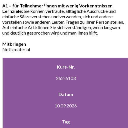
A1 – für Teilnehmer*innen mit wenig Vorkenntnissen
Lernziele:
Sie können vertraute, alltägliche Ausdrücke und
einfache Sätze verstehen und verwenden, sich und andere
vorstellen sowie anderen Leuten Fragen zu Ihrer Person stellen.
Auf einfache Art können Sie sich verständigen, wenn langsam
und deutlich gesprochen wird und man Ihnen hilft.
Mitbringen
Notizmaterial
Kurs-Nr.
262-6103
Datum
10.09.2026
Tag