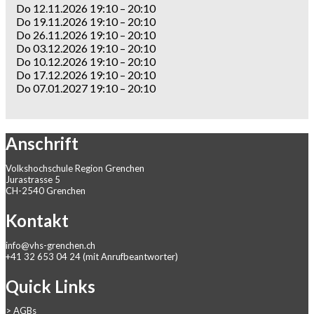
Do 12.11.2026 19:10 – 20:10
Do 19.11.2026 19:10 – 20:10
Do 26.11.2026 19:10 – 20:10
Do 03.12.2026 19:10 – 20:10
Do 10.12.2026 19:10 – 20:10
Do 17.12.2026 19:10 – 20:10
Do 07.01.2027 19:10 – 20:10
Anschrift
Volkshochschule Region Grenchen
Jurastrasse 5
CH-2540 Grenchen
Kontakt
info@vhs-grenchen.ch
+41 32 653 04 24 (mit Anrufbeantworter)
Quick Links
>
AGBs