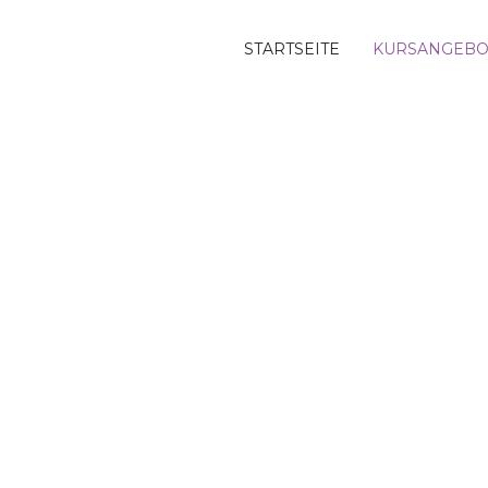
STARTSEITE
KURSANGEBO