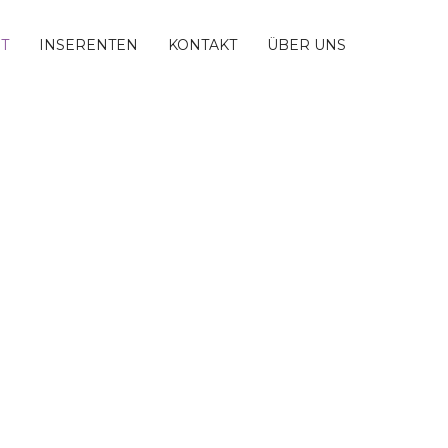
T
INSERENTEN
KONTAKT
ÜBER UNS