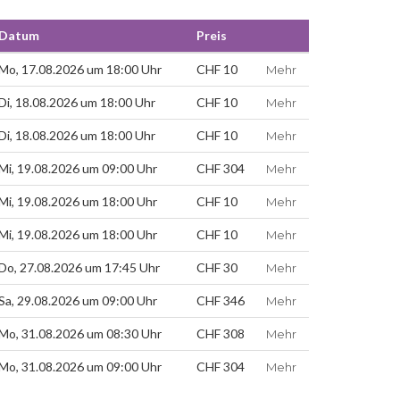
Datum
Preis
Mo, 17.08.2026 um 18:00 Uhr
CHF 10
Mehr
Di, 18.08.2026 um 18:00 Uhr
CHF 10
Mehr
Di, 18.08.2026 um 18:00 Uhr
CHF 10
Mehr
Mi, 19.08.2026 um 09:00 Uhr
CHF 304
Mehr
Mi, 19.08.2026 um 18:00 Uhr
CHF 10
Mehr
Mi, 19.08.2026 um 18:00 Uhr
CHF 10
Mehr
Do, 27.08.2026 um 17:45 Uhr
CHF 30
Mehr
Sa, 29.08.2026 um 09:00 Uhr
CHF 346
Mehr
Mo, 31.08.2026 um 08:30 Uhr
CHF 308
Mehr
Mo, 31.08.2026 um 09:00 Uhr
CHF 304
Mehr