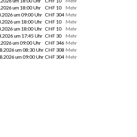
8.2026 um 18:00 Uhr
CHF 10
Mehr
8.2026 um 18:00 Uhr
CHF 10
Mehr
8.2026 um 09:00 Uhr
CHF 304
Mehr
8.2026 um 18:00 Uhr
CHF 10
Mehr
8.2026 um 18:00 Uhr
CHF 10
Mehr
8.2026 um 17:45 Uhr
CHF 30
Mehr
8.2026 um 09:00 Uhr
CHF 346
Mehr
8.2026 um 08:30 Uhr
CHF 308
Mehr
8.2026 um 09:00 Uhr
CHF 304
Mehr