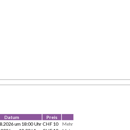
Datum
Preis
8.2026 um 18:00 Uhr
CHF 10
Mehr