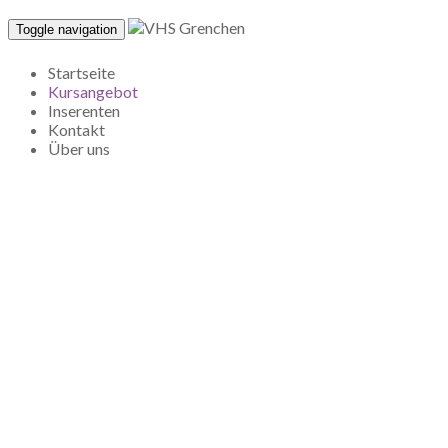
Toggle navigation
Startseite
Kursangebot
Inserenten
Kontakt
Über uns