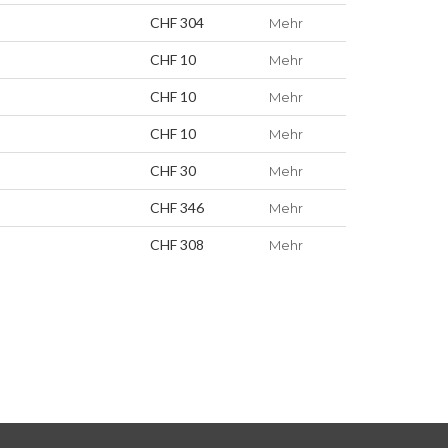
CHF 304
Mehr
CHF 10
Mehr
CHF 10
Mehr
CHF 10
Mehr
CHF 30
Mehr
CHF 346
Mehr
CHF 308
Mehr