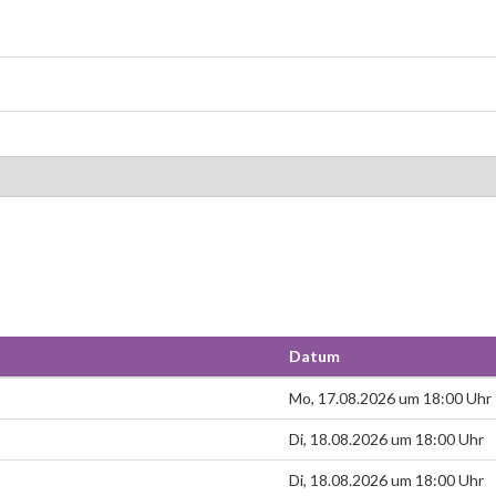
Datum
Mo, 17.08.2026 um 18:00 Uhr
Di, 18.08.2026 um 18:00 Uhr
Di, 18.08.2026 um 18:00 Uhr