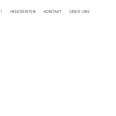
T
INSERENTEN
KONTAKT
ÜBER UNS