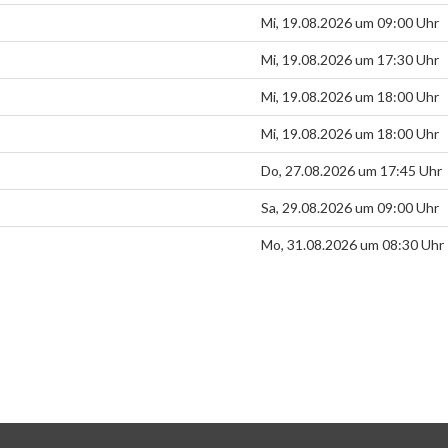
Mi, 19.08.2026 um 09:00 Uhr
Mi, 19.08.2026 um 17:30 Uhr
Mi, 19.08.2026 um 18:00 Uhr
Mi, 19.08.2026 um 18:00 Uhr
Do, 27.08.2026 um 17:45 Uhr
Sa, 29.08.2026 um 09:00 Uhr
Mo, 31.08.2026 um 08:30 Uhr